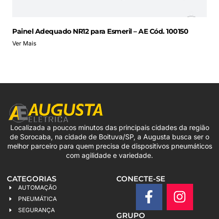
Painel Adequado NR12 para Esmeril – AE Cód. 100150
Ver Mais
Localizada a poucos minutos das principais cidades da região
de Sorocaba, na cidade de Boituva/SP, a Augusta busca ser o
melhor parceiro para quem precisa de dispositivos pneumáticos
com agilidade e variedade.
CATEGORIAS
CONECTE-SE
AUTOMAÇÃO
PNEUMÁTICA
SEGURANÇA
GRUPO