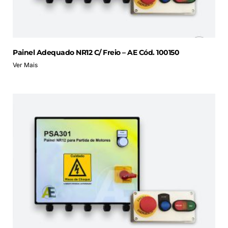
Painel Adequado NR12 C/ Freio – AE Cód. 100150
Ver Mais