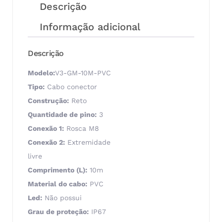
Descrição
Informação adicional
Descrição
Modelo:
V3-GM-10M-PVC
Tipo:
Cabo conector
Construção:
Reto
Quantidade de pino:
3
Conexão 1:
Rosca M8
Conexão 2:
Extremidade
livre
Comprimento (L):
10m
Material do cabo:
PVC
Led:
Não possui
Grau de proteção:
IP67