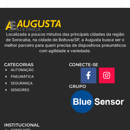
Localizada a poucos minutos das principais cidades da região
de Sorocaba, na cidade de Boituva/SP, a Augusta busca ser o
melhor parceiro para quem precisa de dispositivos pneumáticos
com agilidade e variedade.
CATEGORIAS
CONECTE-SE
AUTOMAÇÃO
PNEUMÁTICA
SEGURANÇA
GRUPO
SENSORES
INSTITUCIONAL