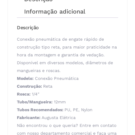
Informação adicional
Descrição
Conexão pneumática de engate rápido de
construção tipo reta, para maior praticidade na
hora da montagem e garantia de vedação.
Disponível em diversos modelos, diâmetros de
mangueiras e roscas.
Modelo:
Conexão Pneumática
Construção:
Reta
Rosca:
1/4″
Tubo/Mangueira:
12mm
Tubos Recomendados:
PU, PE, Nylon
Fabricante:
Augusta Elétrica
Não encontrou o que queria? Entre em contato
com nosso departamento comercial e faça uma