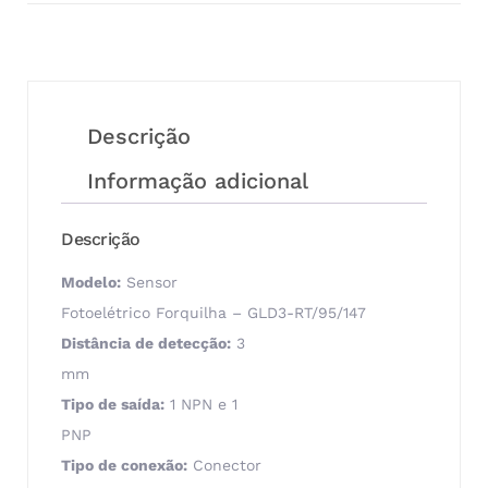
Descrição
Informação adicional
Descrição
Modelo:
Sensor
Fotoelétrico Forquilha – GLD3-RT/95/147
Distância de detecção:
3
mm
Tipo de saída:
1 NPN e 1
PNP
Tipo de conexão:
Conector