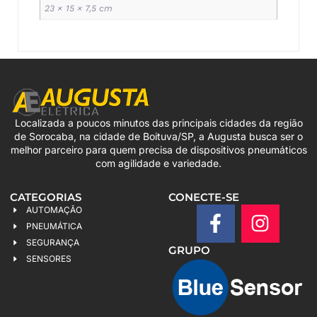
23 × 15 × 7,5 cm
Localizada a poucos minutos das principais cidades da região
de Sorocaba, na cidade de Boituva/SP, a Augusta busca ser o
melhor parceiro para quem precisa de dispositivos pneumáticos
com agilidade e variedade.
CATEGORIAS
CONECTE-SE
AUTOMAÇÃO
PNEUMÁTICA
SEGURANÇA
GRUPO
SENSORES