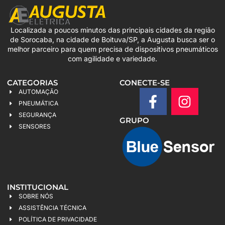
Localizada a poucos minutos das principais cidades da região
de Sorocaba, na cidade de Boituva/SP, a Augusta busca ser o
melhor parceiro para quem precisa de dispositivos pneumáticos
com agilidade e variedade.
CATEGORIAS
CONECTE-SE
AUTOMAÇÃO
PNEUMÁTICA
SEGURANÇA
GRUPO
SENSORES
INSTITUCIONAL
SOBRE NÓS
ASSISTÊNCIA TÉCNICA
POLÍTICA DE PRIVACIDADE