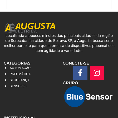
Localizada a poucos minutos das principais cidades da região
de Sorocaba, na cidade de Boituva/SP, a Augusta busca ser o
melhor parceiro para quem precisa de dispositivos pneumáticos
com agilidade e variedade.
CATEGORIAS
CONECTE-SE
AUTOMAÇÃO
PNEUMÁTICA
SEGURANÇA
GRUPO
SENSORES
INSTITUCIONAL